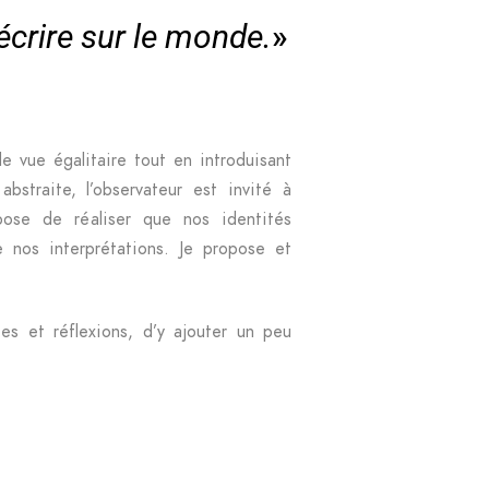
 écrire sur le monde.
»
 vue égalitaire tout en introduisant
straite, l’observateur est invité à
opose de réaliser que nos identités
 nos interprétations. Je propose et
es et réflexions, d’y ajouter un peu