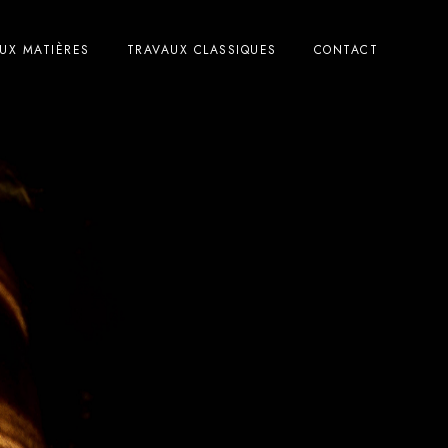
UX MATIÈRES
TRAVAUX CLASSIQUES
CONTACT