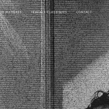
UX MATIÈRES
TRAVAUX CLASSIQUES
CONTACT